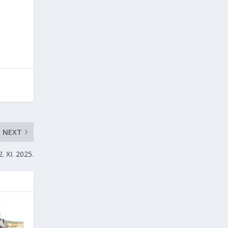
NEXT
. XI. 2025.