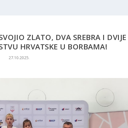
SVOJIO ZLATO, DVA SREBRA I DVIJE
STVU HRVATSKE U BORBAMA!
27.10.2025.