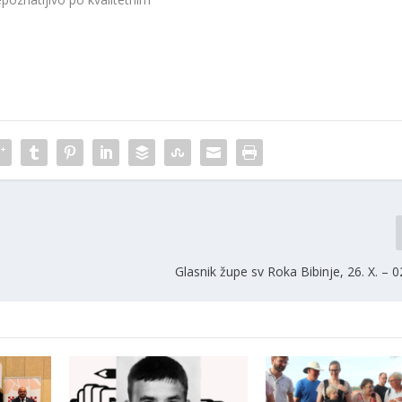
Glasnik župe sv Roka Bibinje, 26. X. – 02