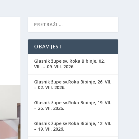
OBAVIJESTI
Glasnik župe sv. Roka Bibinje, 02.
VIII. – 09. VIII. 2026.
Glasnik župe sv.Roka Bibinje, 26. VII.
– 02. VIII. 2026.
Glasnik župe sv.Roka Bibinje, 19. VII.
– 26. VII. 2026.
Glasnik župe sv Roka Bibinje, 12. VII.
– 19. VII. 2026.