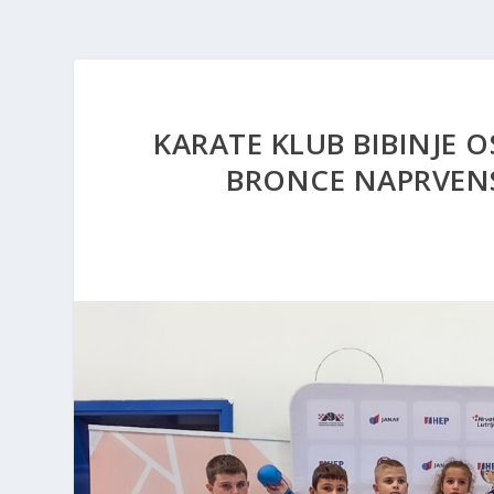
KARATE KLUB BIBINJE O
BRONCE NAPRVEN