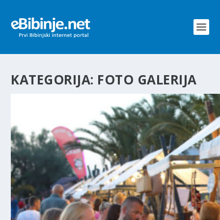
KATEGORIJA:
FOTO GALERIJA