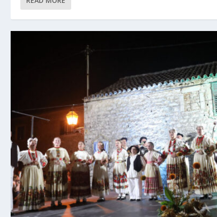
READ MORE