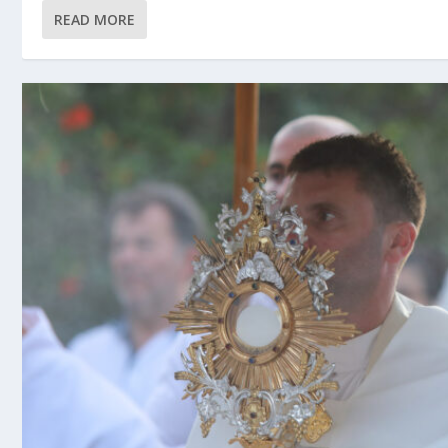
READ MORE