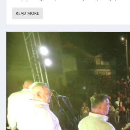
READ MORE