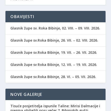
OBAVIJESTI
Glasnik župe sv. Roka Bibinje, 02. VIII. – 09. VIII. 2026.
Glasnik župe sv.Roka Bibinje, 26. VII. – 02. VIII. 2026.
Glasnik župe sv.Roka Bibinje, 19. VII. – 26. VII. 2026.
Glasnik župe sv Roka Bibinje, 12. VII. – 19. VII. 2026.
Glasnik župe sv.Roka Bibinje, 28. VI. – 05. VII. 2026.
NOVE GALERIJE
Tisuće posjetitelja ispunile Taline: Mirisi Dalmacije i
pjesma obilježili prvu večer 7. Bibinjskih gušti