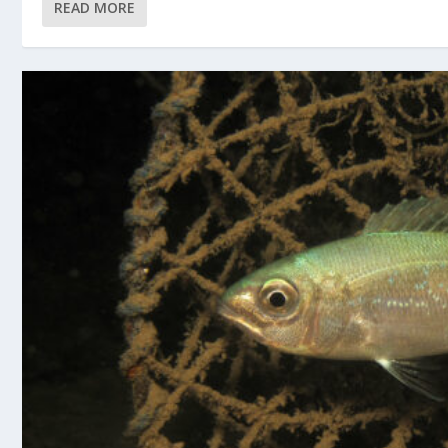
READ MORE