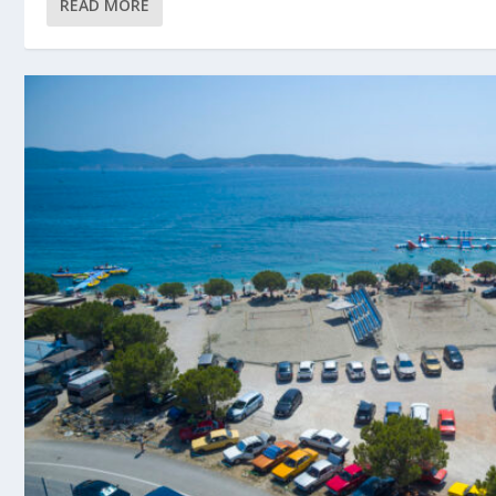
READ MORE