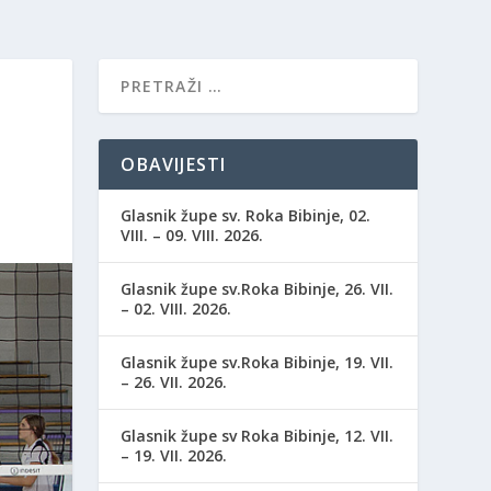
OBAVIJESTI
Glasnik župe sv. Roka Bibinje, 02.
VIII. – 09. VIII. 2026.
Glasnik župe sv.Roka Bibinje, 26. VII.
– 02. VIII. 2026.
Glasnik župe sv.Roka Bibinje, 19. VII.
– 26. VII. 2026.
Glasnik župe sv Roka Bibinje, 12. VII.
– 19. VII. 2026.