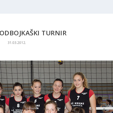
 ODBOJKAŠKI TURNIR
31.03.2012.