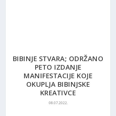
BIBINJE STVARA; ODRŽANO
PETO IZDANJE
MANIFESTACIJE KOJE
OKUPLJA BIBINJSKE
KREATIVCE
08.07.2022.