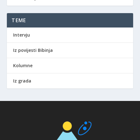
TEME
Intervju
Iz povijesti Bibinja
Kolumne
Iz grada