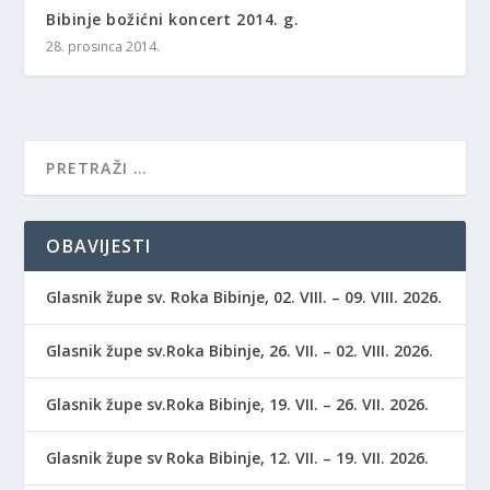
Bibinje božićni koncert 2014. g.
28. prosinca 2014.
OBAVIJESTI
Glasnik župe sv. Roka Bibinje, 02. VIII. – 09. VIII. 2026.
Glasnik župe sv.Roka Bibinje, 26. VII. – 02. VIII. 2026.
Glasnik župe sv.Roka Bibinje, 19. VII. – 26. VII. 2026.
Glasnik župe sv Roka Bibinje, 12. VII. – 19. VII. 2026.