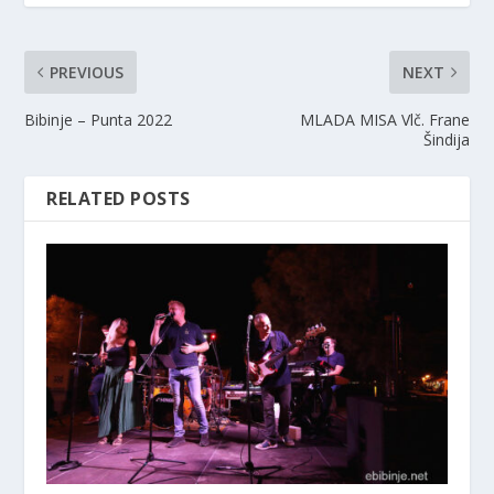
PREVIOUS
NEXT
Bibinje – Punta 2022
MLADA MISA Vlč. Frane
Šindija
RELATED POSTS