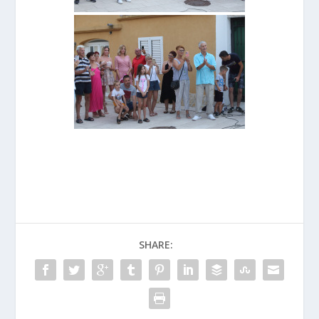
SHARE: