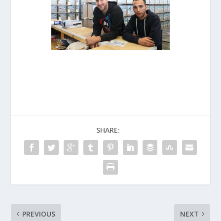
SHARE:
PREVIOUS
NEXT