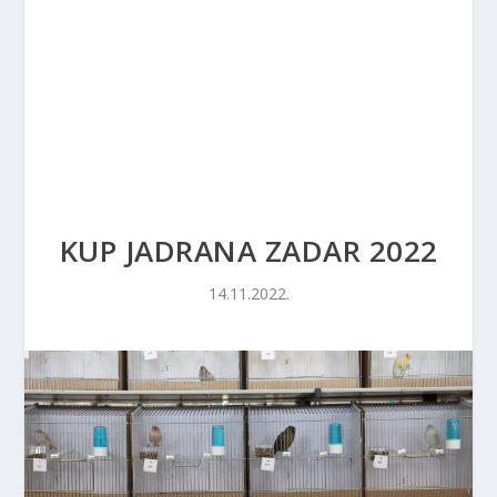
KUP JADRANA ZADAR 2022
14.11.2022.