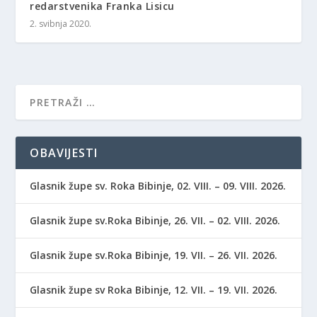
redarstvenika Franka Lisicu
2. svibnja 2020.
OBAVIJESTI
Glasnik župe sv. Roka Bibinje, 02. VIII. – 09. VIII. 2026.
Glasnik župe sv.Roka Bibinje, 26. VII. – 02. VIII. 2026.
Glasnik župe sv.Roka Bibinje, 19. VII. – 26. VII. 2026.
Glasnik župe sv Roka Bibinje, 12. VII. – 19. VII. 2026.