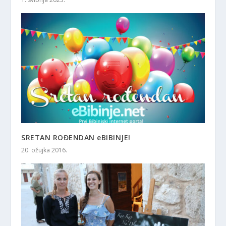
SRETAN ROĐENDAN eBIBINJE!
20. ožujka 2016.