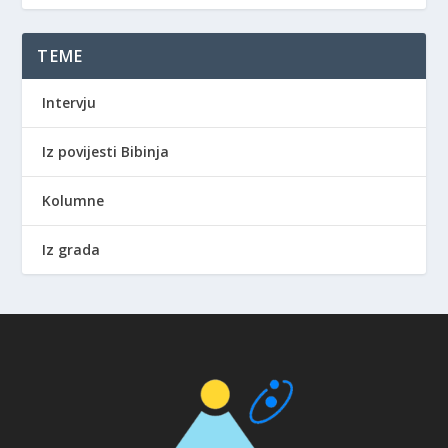
TEME
Intervju
Iz povijesti Bibinja
Kolumne
Iz grada