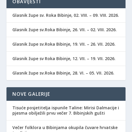
OBAVIJESTI
Glasnik župe sv. Roka Bibinje, 02. VIII. – 09. VIII. 2026.
Glasnik župe sv.Roka Bibinje, 26. VII. – 02. VIII. 2026.
Glasnik župe sv.Roka Bibinje, 19. VII. – 26. VII. 2026.
Glasnik župe sv Roka Bibinje, 12. VII. – 19. VII. 2026.
Glasnik župe sv.Roka Bibinje, 28. VI. – 05. VII. 2026.
NOVE GALERIJE
Tisuće posjetitelja ispunile Taline: Mirisi Dalmacije i
pjesma obilježili prvu večer 7. Bibinjskih gušti
Večer folklora u Bibinjama okupila čuvare hrvatske