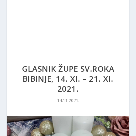
GLASNIK ŽUPE SV.ROKA
BIBINJE, 14. XI. – 21. XI.
2021.
14.11.2021.