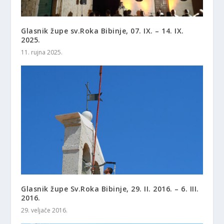
Glasnik župe sv.Roka Bibinje, 07. IX. – 14. IX.
2025.
11. rujna 2025.
Glasnik župe Sv.Roka Bibinje, 29. II. 2016. – 6. III.
2016.
29. veljače 2016.