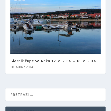
Glasnik župe Sv. Roka 12. V. 2014. – 18. V. 2014
10. svibnja 2014.