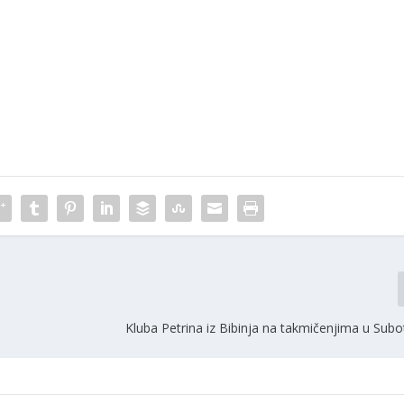
Kluba Petrina iz Bibinja na takmičenjima u Suboti