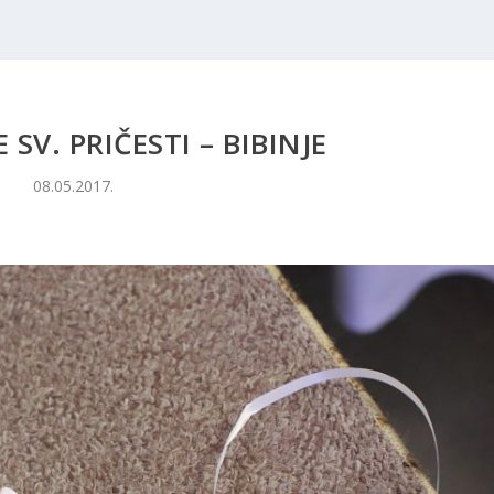
 SV. PRIČESTI – BIBINJE
08.05.2017.