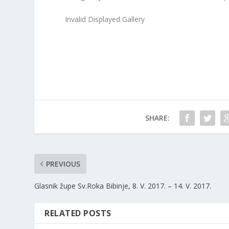
Invalid Displayed Gallery
SHARE:
PREVIOUS
Glasnik župe Sv.Roka Bibinje, 8. V. 2017. – 14. V. 2017.
RELATED POSTS