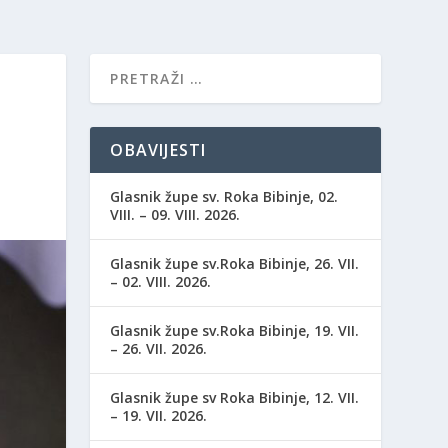
OBAVIJESTI
Glasnik župe sv. Roka Bibinje, 02.
VIII. – 09. VIII. 2026.
Glasnik župe sv.Roka Bibinje, 26. VII.
– 02. VIII. 2026.
Glasnik župe sv.Roka Bibinje, 19. VII.
– 26. VII. 2026.
Glasnik župe sv Roka Bibinje, 12. VII.
– 19. VII. 2026.