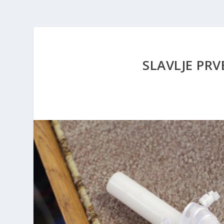
SLAVLJE PRVE