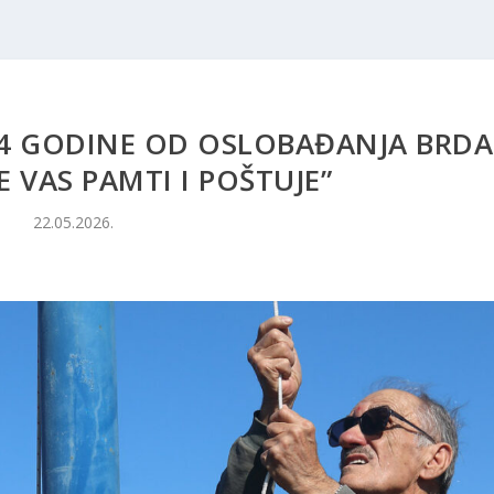
 34 GODINE OD OSLOBAĐANJA BRDA
JE VAS PAMTI I POŠTUJE”
22.05.2026.