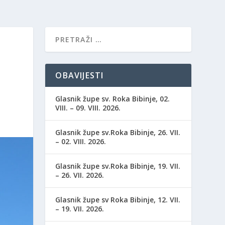
OBAVIJESTI
Glasnik župe sv. Roka Bibinje, 02.
VIII. – 09. VIII. 2026.
Glasnik župe sv.Roka Bibinje, 26. VII.
– 02. VIII. 2026.
Glasnik župe sv.Roka Bibinje, 19. VII.
– 26. VII. 2026.
Glasnik župe sv Roka Bibinje, 12. VII.
– 19. VII. 2026.