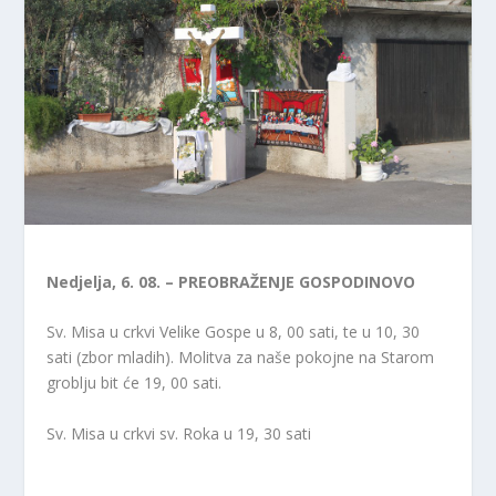
Nedjelja, 6. 08. – PREOBRAŽENJE GOSPODINOVO
Sv. Misa u crkvi Velike Gospe u 8, 00 sati, te u 10, 30
sati (zbor mladih). Molitva za naše pokojne na Starom
groblju bit će 19, 00 sati.
Sv. Misa u crkvi sv. Roka u 19, 30 sati