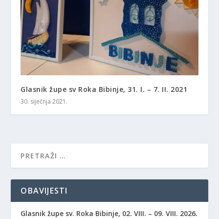
Glasnik župe sv Roka Bibinje, 31. I. – 7. II. 2021
30. siječnja 2021.
OBAVIJESTI
Glasnik župe sv. Roka Bibinje, 02. VIII. – 09. VIII. 2026.