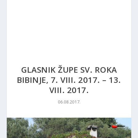
GLASNIK ŽUPE SV. ROKA
BIBINJE, 7. VIII. 2017. – 13.
VIII. 2017.
06.08.2017.