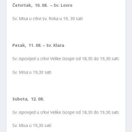
Četvrtak, 10. 08. – Sv. Lovro
Sv. Misa u crkvi sv. Roka u 19, 30 sati
Petak, 11. 08. – Sv. Klara
Sv. ispovijed u crkvi Velike Gospe od 18,30 do 19,30 sati.
Sv. Misa u 19,30 sati
Subota, 12. 08.
Sv. ispovijed u crkvi Velike Gospe od 18,30 do 19,30 sati.
Sv. Misa u 19,30 sati