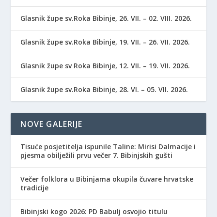
Glasnik župe sv.Roka Bibinje, 26. VII. – 02. VIII. 2026.
Glasnik župe sv.Roka Bibinje, 19. VII. – 26. VII. 2026.
Glasnik župe sv Roka Bibinje, 12. VII. – 19. VII. 2026.
Glasnik župe sv.Roka Bibinje, 28. VI. – 05. VII. 2026.
NOVE GALERIJE
Tisuće posjetitelja ispunile Taline: Mirisi Dalmacije i
pjesma obilježili prvu večer 7. Bibinjskih gušti
Večer folklora u Bibinjama okupila čuvare hrvatske
tradicije
Bibinjski kogo 2026: PD Babulj osvojio titulu