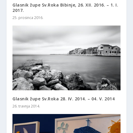
Glasnik župe Sv.Roka Bibinje, 26. XII. 2016. – 1. I.
2017.
25. prosinca 2016.
Glasnik župe Sv.Roka 28. IV. 2014. – 04. V. 2014
26. travnja 2014.