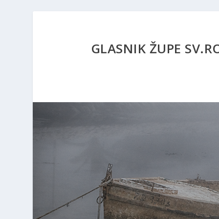
GLASNIK ŽUPE SV.ROKA 