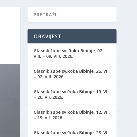
OBAVIJESTI
Glasnik župe sv. Roka Bibinje, 02.
VIII. – 09. VIII. 2026.
Glasnik župe sv.Roka Bibinje, 26. VII.
– 02. VIII. 2026.
Glasnik župe sv.Roka Bibinje, 19. VII.
– 26. VII. 2026.
Glasnik župe sv Roka Bibinje, 12. VII.
– 19. VII. 2026.
Glasnik župe sv.Roka Bibinje, 28. VI.