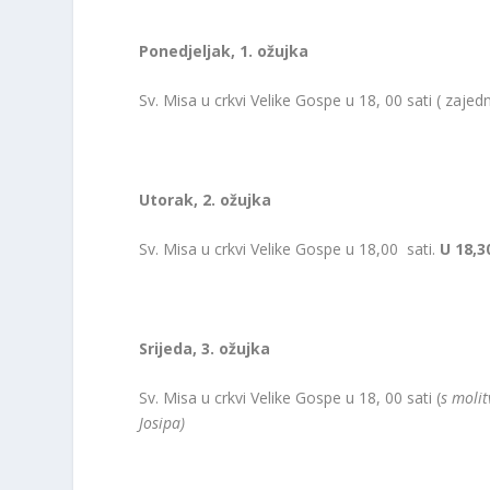
Ponedjeljak, 1. ožujka
Sv. Misa u crkvi Velike Gospe u 18, 00 sati ( zajed
Utorak, 2. ožujka
Sv. Misa u crkvi Velike Gospe u 18,00 sati.
U 18,3
Srijeda, 3. ožujka
Sv. Misa u crkvi Velike Gospe u 18, 00 sati (
s molit
Josipa)