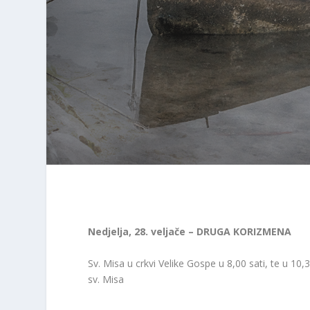
Nedjelja, 28. veljače – DRUGA KORIZMENA
Sv. Misa u crkvi Velike Gospe u 8,00 sati, te u 10,
sv. Misa