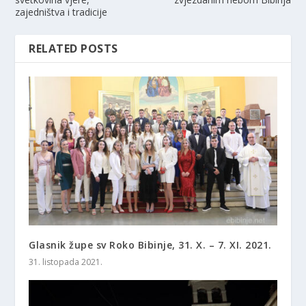
zajedništva i tradicije
RELATED POSTS
Glasnik župe sv Roko Bibinje, 31. X. – 7. XI. 2021.
31. listopada 2021.