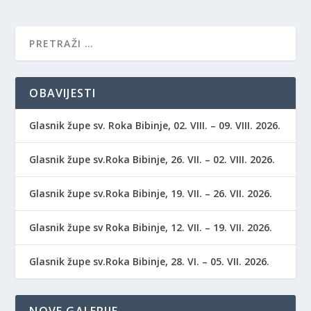
OBAVIJESTI
Glasnik župe sv. Roka Bibinje, 02. VIII. – 09. VIII. 2026.
Glasnik župe sv.Roka Bibinje, 26. VII. – 02. VIII. 2026.
Glasnik župe sv.Roka Bibinje, 19. VII. – 26. VII. 2026.
Glasnik župe sv Roka Bibinje, 12. VII. – 19. VII. 2026.
Glasnik župe sv.Roka Bibinje, 28. VI. – 05. VII. 2026.
NOVE GALERIJE