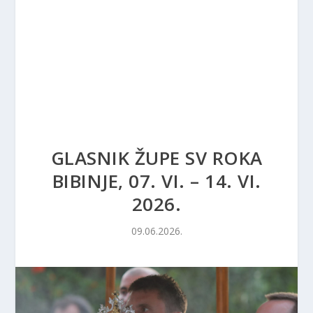
GLASNIK ŽUPE SV ROKA
BIBINJE, 07. VI. – 14. VI.
2026.
09.06.2026.