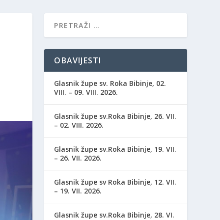
OBAVIJESTI
Glasnik župe sv. Roka Bibinje, 02.
VIII. – 09. VIII. 2026.
Glasnik župe sv.Roka Bibinje, 26. VII.
– 02. VIII. 2026.
Glasnik župe sv.Roka Bibinje, 19. VII.
– 26. VII. 2026.
Glasnik župe sv Roka Bibinje, 12. VII.
– 19. VII. 2026.
Glasnik župe sv.Roka Bibinje, 28. VI.