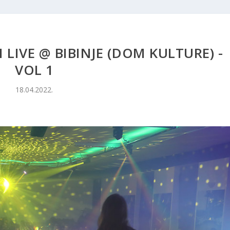
 LIVE @ BIBINJE (DOM KULTURE) -
VOL 1
18.04.2022.