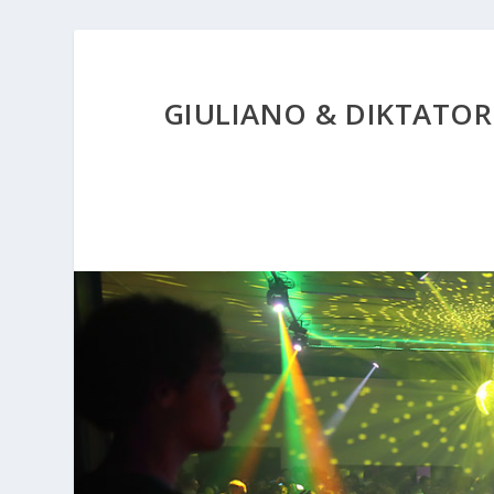
GIULIANO & DIKTATORI