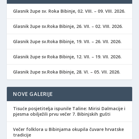
Glasnik župe sv. Roka Bibinje, 02. VIII. – 09. VIII. 2026.
Glasnik župe sv.Roka Bibinje, 26. VII. – 02. VIII. 2026.
Glasnik župe sv.Roka Bibinje, 19. VII. – 26. VII. 2026.
Glasnik župe sv Roka Bibinje, 12. VII. – 19. VII. 2026.
Glasnik župe sv.Roka Bibinje, 28. VI. – 05. VII. 2026.
NOVE GALERIJE
Tisuće posjetitelja ispunile Taline: Mirisi Dalmacije i
pjesma obilježili prvu večer 7. Bibinjskih gušti
Večer folklora u Bibinjama okupila čuvare hrvatske
tradicije