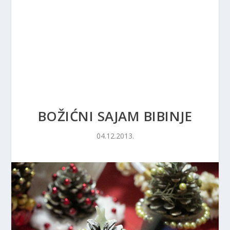
BOŽIĆNI SAJAM BIBINJE
04.12.2013.