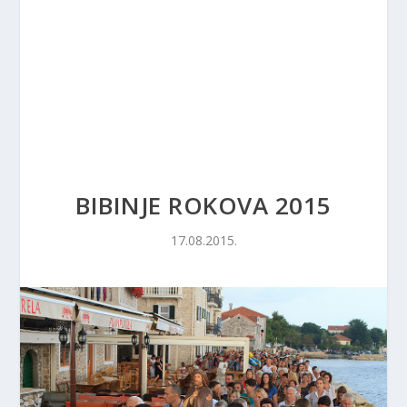
BIBINJE ROKOVA 2015
17.08.2015.