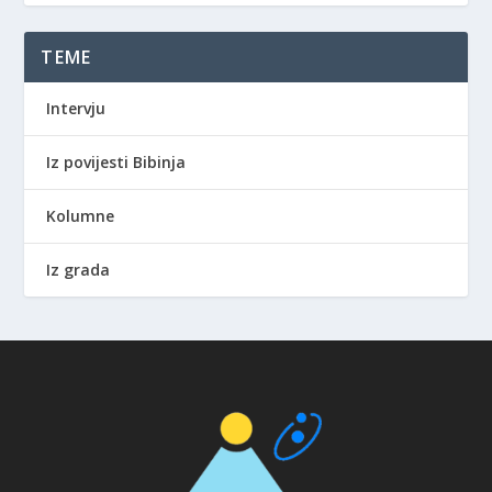
TEME
Intervju
Iz povijesti Bibinja
Kolumne
Iz grada