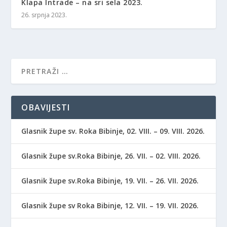
Klapa Intrade – na sri sela 2023.
26. srpnja 2023.
OBAVIJESTI
Glasnik župe sv. Roka Bibinje, 02. VIII. – 09. VIII. 2026.
Glasnik župe sv.Roka Bibinje, 26. VII. – 02. VIII. 2026.
Glasnik župe sv.Roka Bibinje, 19. VII. – 26. VII. 2026.
Glasnik župe sv Roka Bibinje, 12. VII. – 19. VII. 2026.