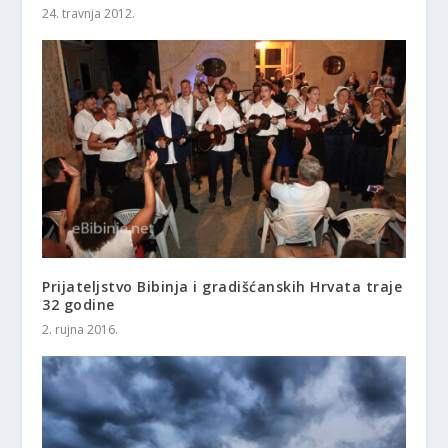
24. travnja 2012.
Prijateljstvo Bibinja i gradišćanskih Hrvata traje
32 godine
2. rujna 2016.