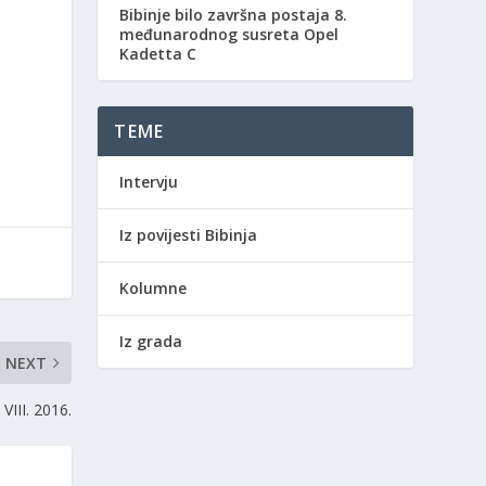
Bibinje bilo završna postaja 8.
međunarodnog susreta Opel
Kadetta C
TEME
Intervju
Iz povijesti Bibinja
Kolumne
Iz grada
NEXT
 VIII. 2016.