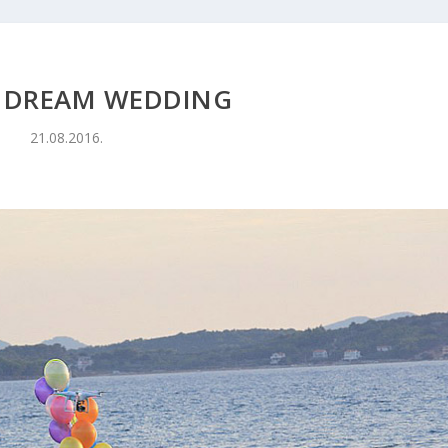
E DREAM WEDDING
21.08.2016.