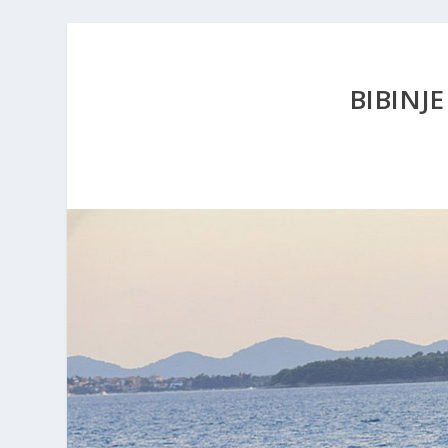
BIBINJ