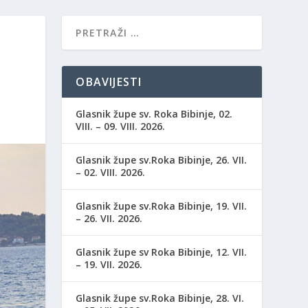
OBAVIJESTI
Glasnik župe sv. Roka Bibinje, 02.
VIII. – 09. VIII. 2026.
Glasnik župe sv.Roka Bibinje, 26. VII.
– 02. VIII. 2026.
Glasnik župe sv.Roka Bibinje, 19. VII.
– 26. VII. 2026.
Glasnik župe sv Roka Bibinje, 12. VII.
– 19. VII. 2026.
Glasnik župe sv.Roka Bibinje, 28. VI.