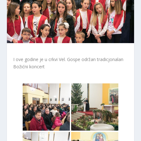
I ove godine je u crkvi Vel. Gospe održan tradicjonalan
Božićni koncert