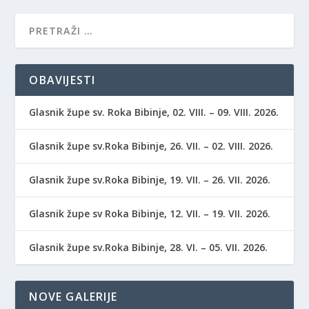
OBAVIJESTI
Glasnik župe sv. Roka Bibinje, 02. VIII. – 09. VIII. 2026.
Glasnik župe sv.Roka Bibinje, 26. VII. – 02. VIII. 2026.
Glasnik župe sv.Roka Bibinje, 19. VII. – 26. VII. 2026.
Glasnik župe sv Roka Bibinje, 12. VII. – 19. VII. 2026.
Glasnik župe sv.Roka Bibinje, 28. VI. – 05. VII. 2026.
NOVE GALERIJE