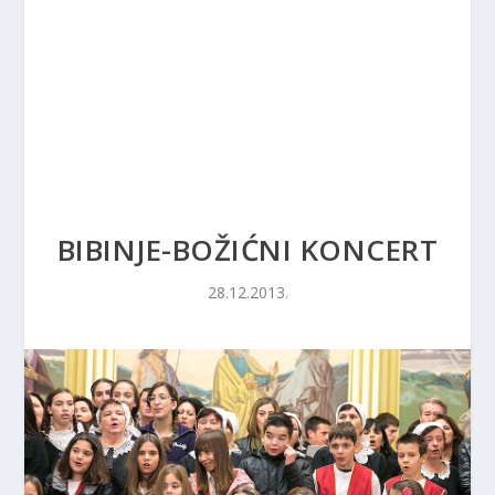
BIBINJE-BOŽIĆNI KONCERT
28.12.2013.