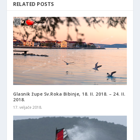
RELATED POSTS
Glasnik župe Sv.Roka Bibinje, 18. II. 2018. – 24. II.
2018.
17. veljače 2018.