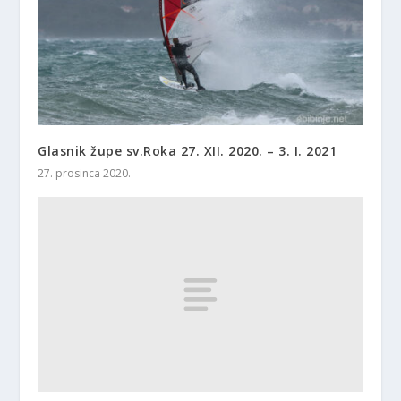
Glasnik župe sv.Roka 27. XII. 2020. – 3. I. 2021
27. prosinca 2020.