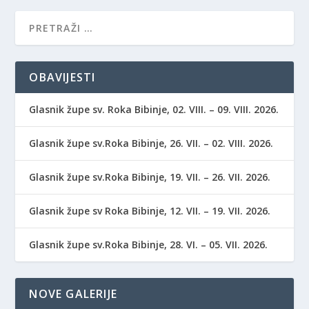
OBAVIJESTI
Glasnik župe sv. Roka Bibinje, 02. VIII. – 09. VIII. 2026.
Glasnik župe sv.Roka Bibinje, 26. VII. – 02. VIII. 2026.
Glasnik župe sv.Roka Bibinje, 19. VII. – 26. VII. 2026.
Glasnik župe sv Roka Bibinje, 12. VII. – 19. VII. 2026.
Glasnik župe sv.Roka Bibinje, 28. VI. – 05. VII. 2026.
NOVE GALERIJE