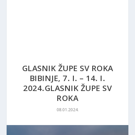
GLASNIK ŽUPE SV ROKA
BIBINJE, 7. I. – 14. I.
2024.GLASNIK ŽUPE SV
ROKA
08.01.2024.