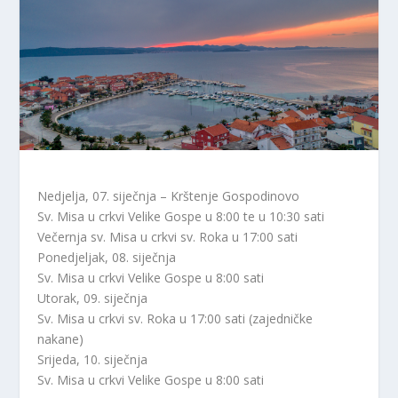
Nedjelja, 07. siječnja – Krštenje Gospodinovo
Sv. Misa u crkvi Velike Gospe u 8:00 te u 10:30 sati
Večernja sv. Misa u crkvi sv. Roka u 17:00 sati
Ponedjeljak, 08. siječnja
Sv. Misa u crkvi Velike Gospe u 8:00 sati
Utorak, 09. siječnja
Sv. Misa u crkvi sv. Roka u 17:00 sati (zajedničke
nakane)
Srijeda, 10. siječnja
Sv. Misa u crkvi Velike Gospe u 8:00 sati