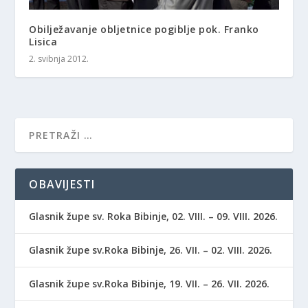
Obilježavanje obljetnice pogiblje pok. Franko
Lisica
2. svibnja 2012.
OBAVIJESTI
Glasnik župe sv. Roka Bibinje, 02. VIII. – 09. VIII. 2026.
Glasnik župe sv.Roka Bibinje, 26. VII. – 02. VIII. 2026.
Glasnik župe sv.Roka Bibinje, 19. VII. – 26. VII. 2026.