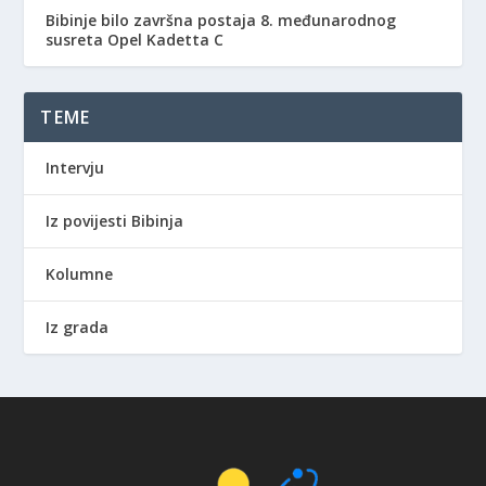
Bibinje bilo završna postaja 8. međunarodnog
susreta Opel Kadetta C
TEME
Intervju
Iz povijesti Bibinja
Kolumne
Iz grada