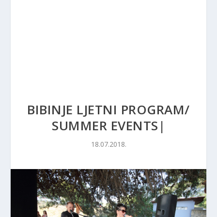
BIBINJE LJETNI PROGRAM/
SUMMER EVENTS|
18.07.2018.