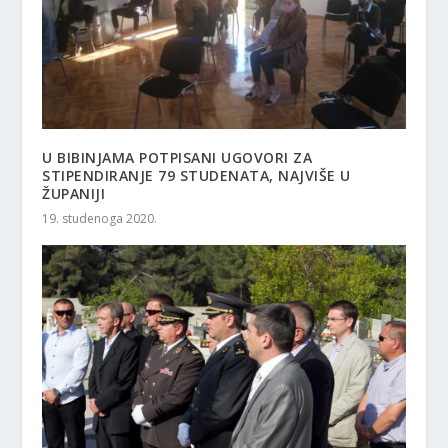
U BIBINJAMA POTPISANI UGOVORI ZA
STIPENDIRANJE 79 STUDENATA, NAJVIŠE U
ŽUPANIJI
19. studenoga 2020.