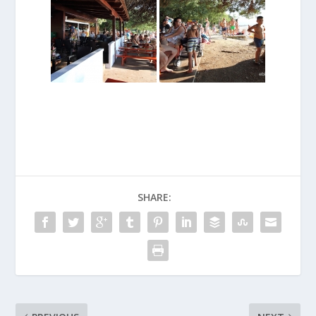
SHARE: